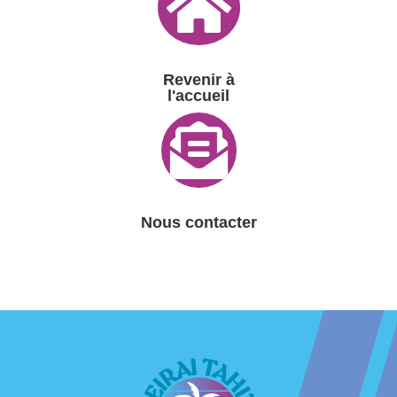

Revenir à
l'accueil

Nous contacter