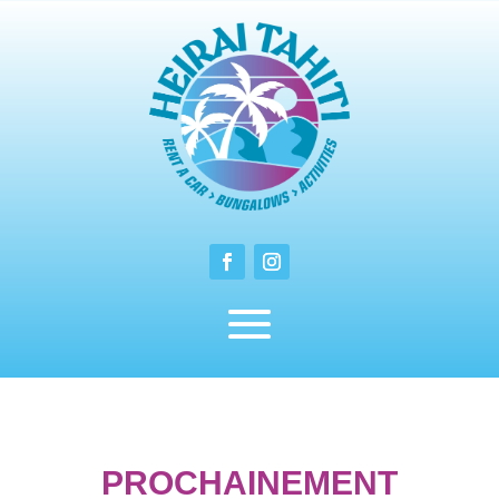
PROCHAINEMENT