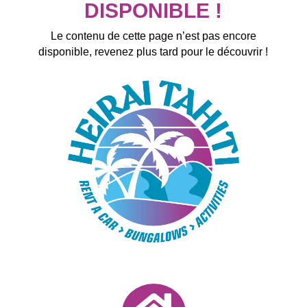
DISPONIBLE !
Le contenu de cette page n’est pas encore
disponible, revenez plus tard pour le découvrir !