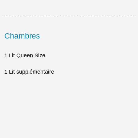
Chambres
1 Lit Queen Size
1 Lit supplémentaire