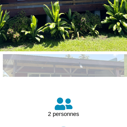

2 personnes