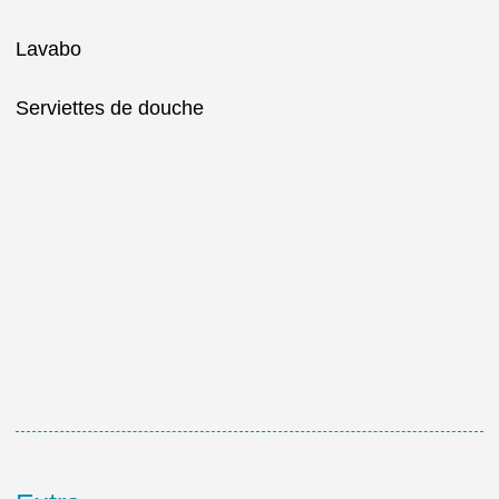
Lavabo
Serviettes de douche