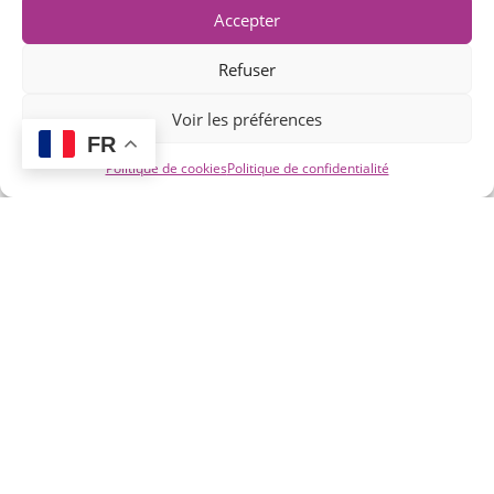
Accepter
Refuser
Voir les préférences
FR
Politique de cookies
Politique de confidentialité