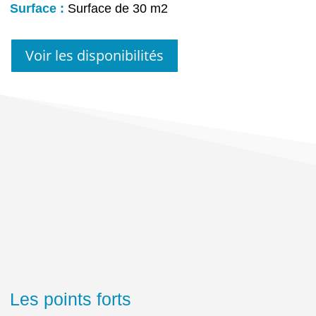
Surface :
Surface de 30 m2
Voir les disponibilités
Les points forts