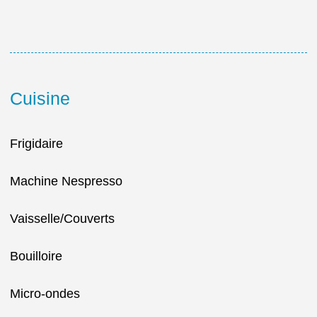
Cuisine
Frigidaire
Machine Nespresso
Vaisselle/Couverts
Bouilloire
Micro-ondes