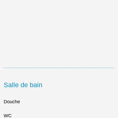
Salle de bain
Douche
WC